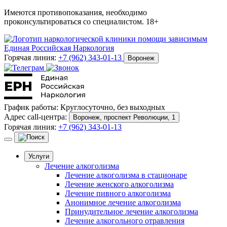
Имеются противопоказания, необходимо
проконсультироваться со специалистом. 18+
Горячая линия:
+7 (962) 343-01-13
Воронеж
График работы:
Круглосуточно, без выходных
Адрес call-центра:
Воронеж, проспект Революции, 1
Горячая линия:
+7 (962) 343-01-13
Услуги
Лечение алкоголизма
Лечение алкоголизма в стационаре
Лечение женского алкоголизма
Лечение пивного алкоголизма
Анонимное лечение алкоголизма
Принудительное лечение алкоголизма
Лечение алкогольного отравления