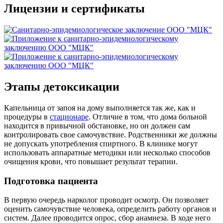
Лицензии и сертификаты
Этапы детоксикации
Капельница от запоя на дому выполняется так же, как и
процедуры в
стационаре
. Отличие в том, что дома больной
находится в привычной обстановке, но он должен сам
контролировать свое самочувствие. Родственники же должны
не допускать употребления спиртного. В клинике могут
использовать аппаратные методики или несколько способов
очищения крови, что повышает результат терапии.
Подготовка пациента
В первую очередь нарколог проводит осмотр. Он позволяет
оценить самочувствие человека, определить работу органов и
систем. Далее проводится опрос, сбор анамнеза. В ходе него