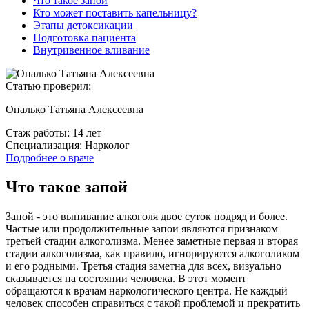
Что такое запой
Кто может поставить капельницу?
Этапы детоксикации
Подготовка пациента
Внутривенное вливание
Статью проверил:
Опалько Татьяна Алексеевна
Стаж работы:
14 лет
Специализация:
Нарколог
Подробнее о враче
Что такое запой
Запой - это выпивание алкоголя двое суток подряд и более.
Частые или продолжительные запои являются признаком
третьей стадии алкоголизма. Менее заметные первая и вторая
стадии алкоголизма, как правило, игнорируются алкоголиком
и его родными. Третья стадия заметна для всех, визуально
сказывается на состоянии человека. В этот момент
обращаются к врачам наркологического центра. Не каждый
человек способен справиться с такой проблемой и прекратить