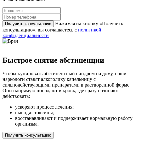
Нажимая на кнопку «Получить
Получить консультацию
консультацию», вы соглашаетесь с
политикой
конфиденциальности
Быстрое снятие абстиненции
Чтобы купировать абстинентный синдром на дому, наши
наркологи ставят алкоголику капельницу с
сильнодействующими препаратами в растворенной форме.
Они напрямую попадают в кровь, где сразу начинают
действовать:
ускоряют процесс лечения;
выводят токсины;
восстанавливают и поддерживает нормальную работу
организма.
Получить консультацию