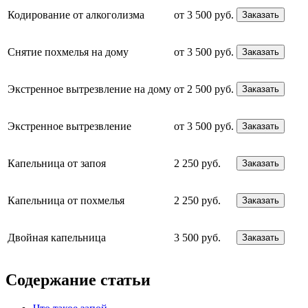
Кодирование от алкоголизма
от 3 500 руб.
Заказать
Снятие похмелья на дому
от 3 500 руб.
Заказать
Экстренное вытрезвление на дому
от 2 500 руб.
Заказать
Экстренное вытрезвление
от 3 500 руб.
Заказать
Капельница от запоя
2 250 руб.
Заказать
Капельница от похмелья
2 250 руб.
Заказать
Двойная капельница
3 500 руб.
Заказать
Содержание статьи