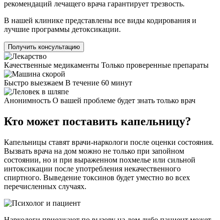
рекомендаций лечащего врача гарантирует трезвость.
В нашей клинике представлены все виды кодирования и
лучшие программы детоксикации.
Получить консультацию
Качественные медикаменты
Только проверенные препараты
Быстро выезжаем
В течение 60 минут
Анонимность
О вашей проблеме будет знать только врач
Кто может поставить капельницу?
Капельницы ставят врачи-наркологи после оценки состояния.
Вызвать врача на дом можно не только при запойном
состоянии, но и при выраженном похмелье или сильной
интоксикации после употребления некачественного
спиртного. Выведение токсинов будет уместно во всех
перечисленных случаях.
Наркологи приезжают по вызову на дом либо пациент может