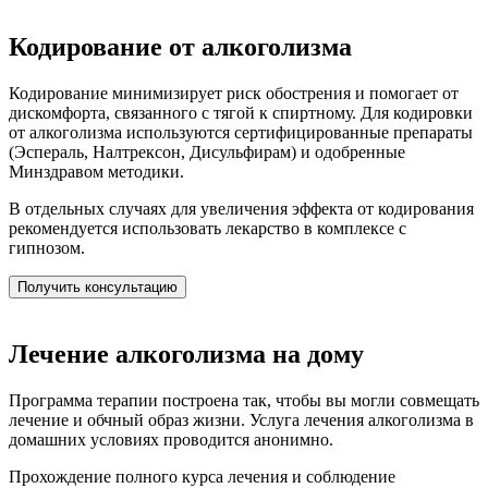
Кодирование от алкоголизма
Кодирование минимизирует риск обострения и помогает от
дискомфорта, связанного с тягой к спиртному. Для кодировки
от алкоголизма используются сертифицированные препараты
(Эспераль, Налтрексон, Дисульфирам) и одобренные
Минздравом методики.
В отдельных случаях для увеличения эффекта от кодирования
рекомендуется использовать лекарство в комплексе с
гипнозом.
Получить консультацию
Лечение алкоголизма на дому
Программа терапии построена так, чтобы вы могли совмещать
лечение и обчный образ жизни. Услуга лечения алкоголизма в
домашних условиях проводится анонимно.
Прохождение полного курса лечения и соблюдение