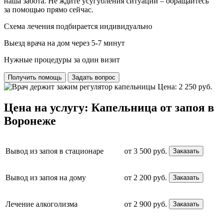
наша забота. Не ждите усугубления ситуации – обращайтесь
за помощью прямо сейчас.
Схема лечения подбирается индивидуально
Выезд врача на дом через 5-7 минут
Нужные процедуры за один визит
Получить помощь
Задать вопрос
Цена: 2 250 руб.
Цена на услугу: Капельница от запоя в
Воронеже
Вывод из запоя в стационаре
от 3 500 руб.
Заказать
Вывод из запоя на дому
от 2 200 руб.
Заказать
Лечение алкоголизма
от 2 900 руб.
Заказать