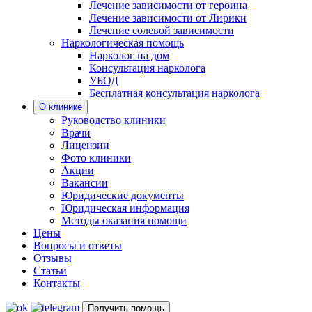
Лечение зависимости от героина
Лечение зависимости от Лирики
Лечение солевой зависимости
Наркологическая помощь
Нарколог на дом
Консультация нарколога
УБОД
Бесплатная консультация нарколога
О клинике
Руководство клиники
Врачи
Лицензии
Фото клиники
Акции
Вакансии
Юридические документы
Юридическая информация
Методы оказания помощи
Цены
Вопросы и ответы
Отзывы
Статьи
Контакты
Получить помощь